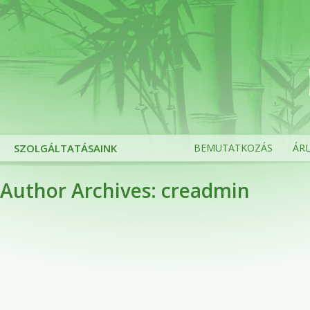
SZOLGÁLTATÁSAINK
BEMUTATKOZÁS
ÁRL
Author Archives: creadmin